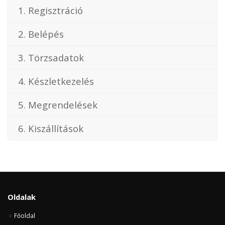
1. Regisztráció
2. Belépés
3. Törzsadatok
4. Készletkezelés
5. Megrendelések
6. Kiszállítások
Oldalak
Főoldal